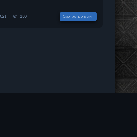
2021
150
Смотреть онлайн