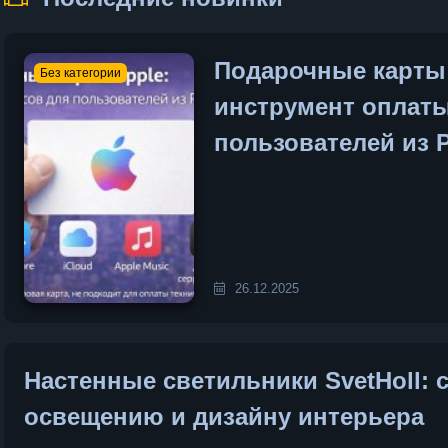
Подарочные карты
Без категории
инструмент оплаты
пользователей из 
26.12.2025
Настенные светильники SvetHoll:
освещению и дизайну интерьера