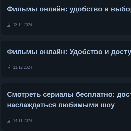
Фильмы онлайн: удобство и выбо
13.12.2024
Фильмы онлайн: Удобство и досту
11.12.2024
Смотреть сериалы бесплатно: до
наслаждаться любимыми шоу
14.11.2024