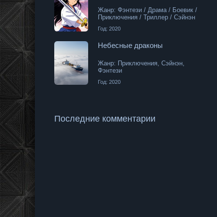
Жанр: Фэнтези / Драма / Боевик /
Приключения / Триллер / Сэйнэн
Год: 2020
Небесные драконы
Жанр: Приключения, Сэйнэн,
Фэнтези
Год: 2020
Последние комментарии