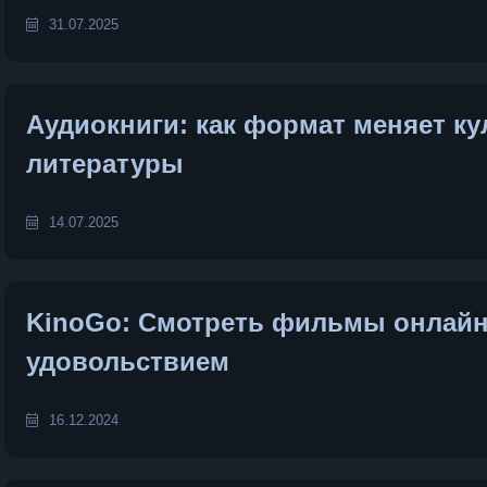
31.07.2025
Аудиокниги: как формат меняет ку
литературы
14.07.2025
KinoGo: Смотреть фильмы онлайн
удовольствием
16.12.2024