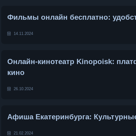
Фильмы онлайн бесплатно: удобст
14.11.2024
Онлайн-кинотеатр Kinopoisk: пла
кино
26.10.2024
Афиша Екатеринбурга: Культурные
21.02.2024