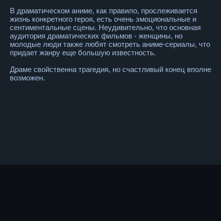
В драматическом аниме, как правило, прослеживается
жизнь конкретного героя, есть очень эмоциональные и
сентиментальные сцены. Неудивительно, что основная
аудитория драматических фильмов - женщины, но
молодые люди также любят смотреть аниме-сериалы, что
придает жанру еще большую известность.
Драме свойственна трагедия, но счастливый конец вполне
возможен.